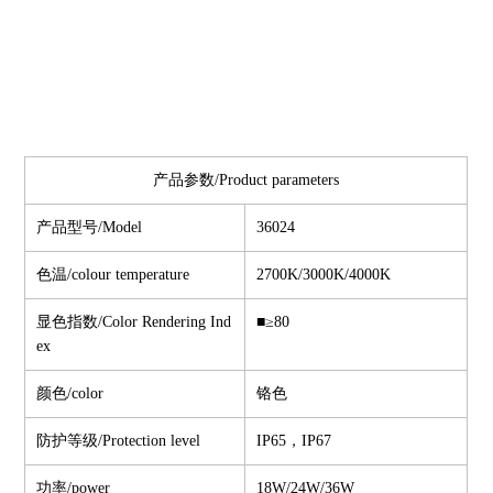
产品参数/Product parameters
产品型号/Model
36024
色温/colour temperature
2700K/3000K/4000K
显色指数/Color Rendering Ind
■≥80
ex
颜色/color
铬色
防护等级/Protection level
IP65，IP67
功率/power
18W/24W/36W