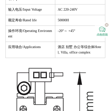
输入电压/Input Voltage
AC 220-240V
额定寿命/Rated life
50000H
操作环境/Operating Environm
-20°～ +45°
ent
应用场合/Applications
酒店 别墅 办公等综合体Hote
l, Villa, office complex